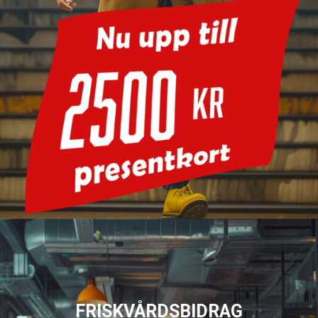
FRISKVÅRDSBIDRAG